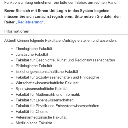
Funktionsumfang entnehmen Sie bitte der Infobox am rechten Rand.
Bevor Sie sich mit Ihrem Uni-Login in das System begeben,
müssen Sie sich zunächst registrieren. Bitte nutzen Sie dafür den
Reiter
„Registrierung“
.
Informationen
Aktuell können folgende Fakultäten Anträge erstellen und absenden:
Theologische Fakultät
Juristische Fakultät
Fakultät für Geschichte, Kunst und Regionalwissenschaften
Philologische Fakultät
Erziehungswissenschaftliche Fakultät
Fakultät für Sozialwissenschaften und Philosophie
Wirtschaftswissenschaftliche Fakultät
Sportwissenschaftliche Fakultät
Fakultät für Mathematik und Informatik
Fakultät für Lebenswissenschaften
Fakultät für Physik und Erdsystemwissenschaften
Fakultät für Chemie
Veterinärmedizinsiche Fakultät
Medizinische Fakultät